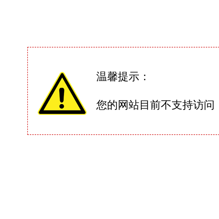
温馨提示：
您的网站目前不支持访问