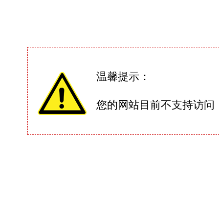
温馨提示：
您的网站目前不支持访问