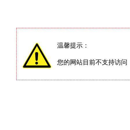
温馨提示：
您的网站目前不支持访问